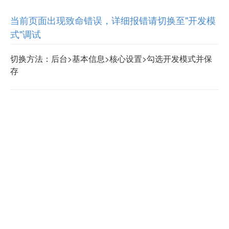
当前页面出现致命错误，详细报错请切换至"开发模
式"调试
切换方法：后台>基本信息>核心设置>勾选开发模式并保
存