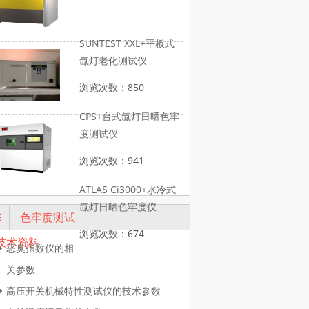
SUNTEST XXL+平板式
氙灯老化测试仪
浏览次数：850
CPS+台式氙灯日晒色牢
度测试仪
浏览次数：941
ATLAS Ci3000+水冷式
氙灯日晒色牢度仪
色牢度测试
浏览次数：674
技术资料
恶臭指数仪的相
关参数
高压开关机械特性测试仪的技术参数