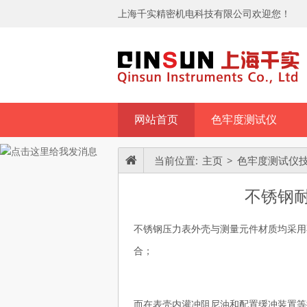
上海千实精密机电科技有限公司欢迎您！
网站首页
色牢度测试仪
技术资料
当前位置:
主页
>
色牢度测试仪
不锈钢
不锈钢压力表外壳与测量元件材质均采用
合；
而在表壳内灌冲阻尼油和配置缓冲装置等