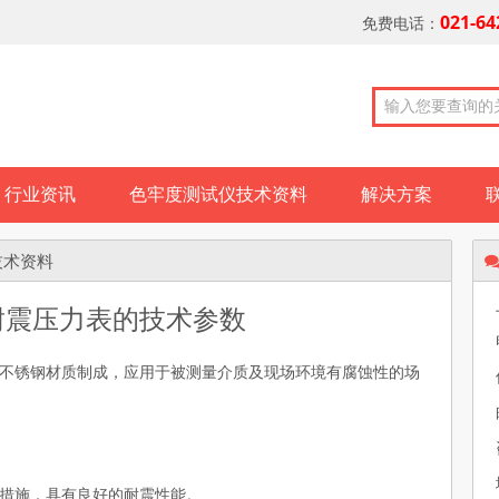
021-64
免费电话：
行业资讯
色牢度测试仪技术资料
解决方案
技术资料
耐震压力表的技术参数
不锈钢材质制成，应用于被测量介质及现场环境有腐蚀性的场
措施，具有良好的耐震性能。