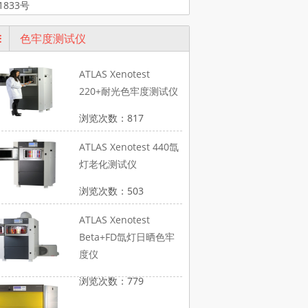
1833号
色牢度测试仪
ATLAS Xenotest
220+耐光色牢度测试仪
浏览次数：817
ATLAS Xenotest 440氙
灯老化测试仪
浏览次数：503
ATLAS Xenotest
Beta+FD氙灯日晒色牢
度仪
浏览次数：779