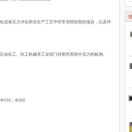
化或者压力冲击和在生产工艺中经常突然卸荷的场合，以及环
石油化工、轻工机械等工业部门对密闭系统中压力的检测。
Φ150；Φ200